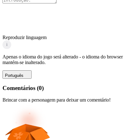
Reproduzir linguagem
i
Apenas o idioma do jogo será alterado - o idioma do browser
mantém-se inalterado.
Português
Comentários
(
0
)
Brincar com a personagem para deixar um comentário!