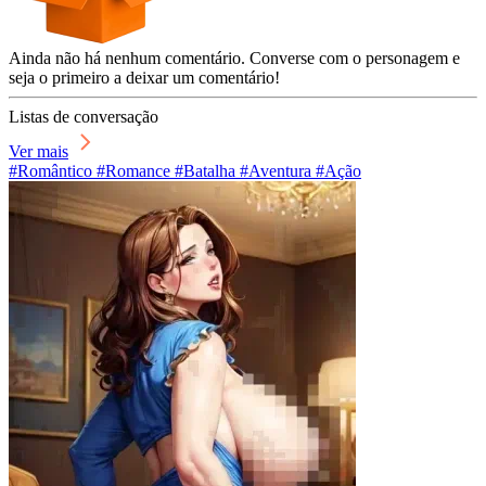
Ainda não há nenhum comentário. Converse com o personagem e
seja o primeiro a deixar um comentário!
Listas de conversação
Ver mais
#Romântico #Romance #Batalha #Aventura #Ação