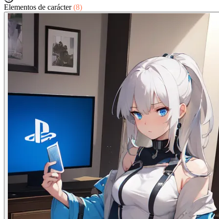
Elementos de carácter
(8)