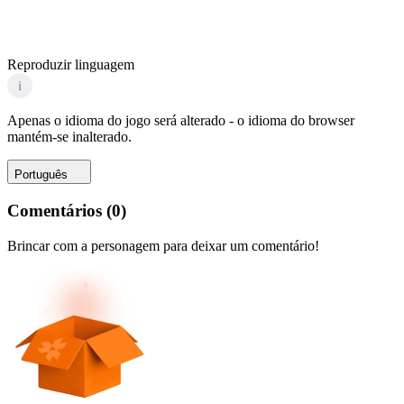
Reproduzir linguagem
i
Apenas o idioma do jogo será alterado - o idioma do browser
mantém-se inalterado.
Português
Comentários
(
0
)
Brincar com a personagem para deixar um comentário!