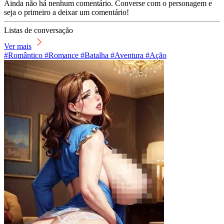
Ainda não há nenhum comentário. Converse com o personagem e
seja o primeiro a deixar um comentário!
Listas de conversação
Ver mais
#Romântico #Romance #Batalha #Aventura #Ação