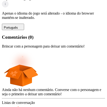
i
Apenas o idioma do jogo será alterado - o idioma do browser
mantém-se inalterado.
Português
Comentários
(
0
)
Brincar com a personagem para deixar um comentário!
Ainda não há nenhum comentário. Converse com o personagem e
seja o primeiro a deixar um comentário!
Listas de conversação