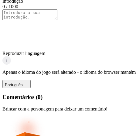
Introdução
0
/ 1000
Reproduzir linguagem
i
Apenas o idioma do jogo será alterado - o idioma do browser mantém-
Português
Comentários
(
0
)
Brincar com a personagem para deixar um comentário!