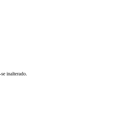
se inalterado.