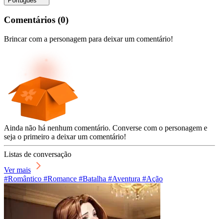
Português
Comentários
(
0
)
Brincar com a personagem para deixar um comentário!
Ainda não há nenhum comentário. Converse com o personagem e
seja o primeiro a deixar um comentário!
Listas de conversação
Ver mais
#Romântico #Romance #Batalha #Aventura #Ação