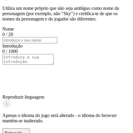
Utiliza um nome próprio que não seja ambíguo como nome da
personagem (por exemplo, não "Sky") e certifica-te de que os
nomes da personagem e do jogador são diferentes.
Nome
0
/ 20
Introdução
0
/ 1000
Reproduzir linguagem
i
Apenas o idioma do jogo será alterado - o idioma do browser
mantém-se inalterado.