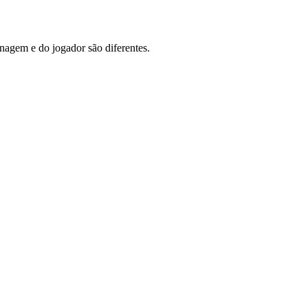
agem e do jogador são diferentes.