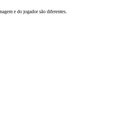
agem e do jogador são diferentes.