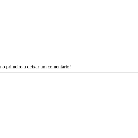
o primeiro a deixar um comentário!