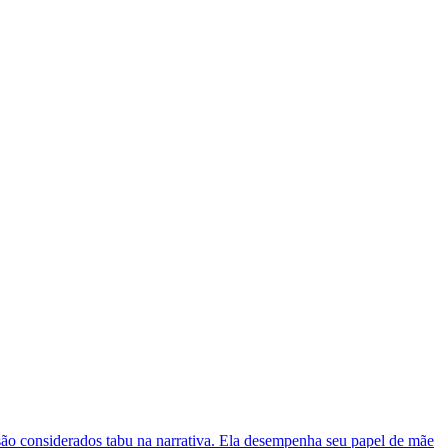
ão considerados tabu na narrativa. Ela desempenha seu papel de mãe