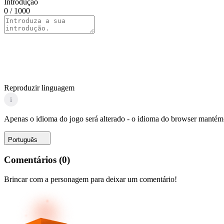
Introdução
0
/ 1000
Reproduzir linguagem
i
Apenas o idioma do jogo será alterado - o idioma do browser mantém-
Português
Comentários
(
0
)
Brincar com a personagem para deixar um comentário!