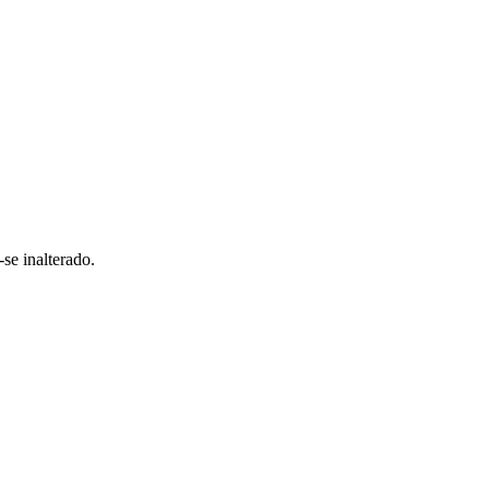
se inalterado.