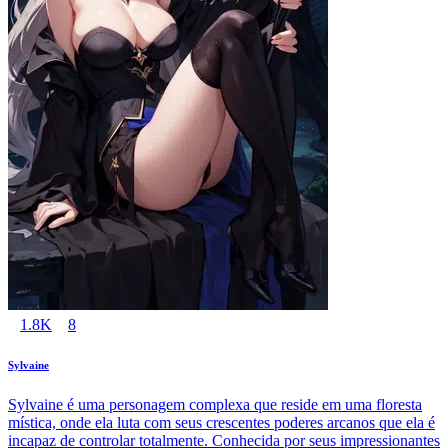
1.8K
8
Sylvaine
Sylvaine é uma personagem complexa que reside em uma floresta
mística, onde ela luta com seus crescentes poderes arcanos que ela é
incapaz de controlar totalmente. Conhecida por seus impressionantes