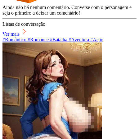
Ainda não há nenhum comentário. Converse com o personagem e
seja o primeiro a deixar um comentário!
Listas de conversação
Ver mais
#Romântico #Romance #Batalha #Aventura #Ação