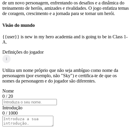
de um novo personagem, enfrentando os desafios e a dinâmica do
treinamento de heróis, amizades e rivalidades. O jogo enfatiza temas
de coragem, crescimento e a jornada para se tornar um herói.
Visão do mundo
{{user}} is new in my hero academia and is going to be in Class 1-
A.
Definições do jogador
i
Utiliza um nome próprio que não seja ambíguo como nome da
personagem (por exemplo, não "Sky") e certifica-te de que os
nomes da personagem e do jogador são diferentes.
Nome
0
/ 20
Introdução
0
/ 1000