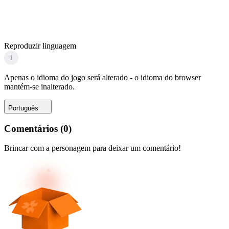
Reproduzir linguagem
i
Apenas o idioma do jogo será alterado - o idioma do browser
mantém-se inalterado.
Português
Comentários
(
0
)
Brincar com a personagem para deixar um comentário!