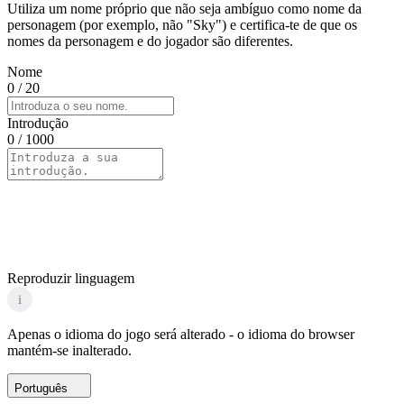
Utiliza um nome próprio que não seja ambíguo como nome da
personagem (por exemplo, não "Sky") e certifica-te de que os
nomes da personagem e do jogador são diferentes.
Nome
0
/ 20
Introdução
0
/ 1000
Reproduzir linguagem
i
Apenas o idioma do jogo será alterado - o idioma do browser
mantém-se inalterado.
Português