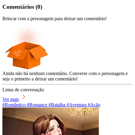
Comentários
(
0
)
Brincar com a personagem para deixar um comentário!
Ainda não há nenhum comentário. Converse com o personagem e
seja o primeiro a deixar um comentário!
Listas de conversação
Ver mais
#Romântico #Romance #Batalha #Aventura #Ação