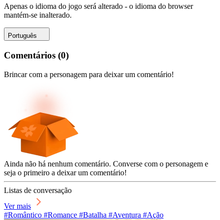
Apenas o idioma do jogo será alterado - o idioma do browser
mantém-se inalterado.
Português
Comentários
(
0
)
Brincar com a personagem para deixar um comentário!
Ainda não há nenhum comentário. Converse com o personagem e
seja o primeiro a deixar um comentário!
Listas de conversação
Ver mais
#Romântico #Romance #Batalha #Aventura #Ação