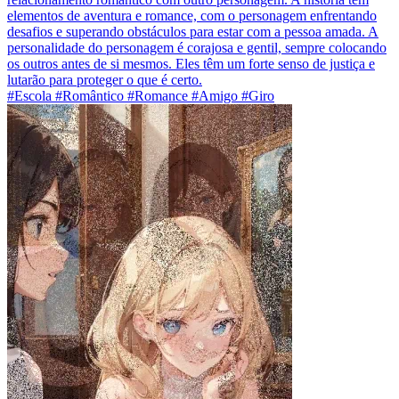
elementos de aventura e romance, com o personagem enfrentando
desafios e superando obstáculos para estar com a pessoa amada. A
personalidade do personagem é corajosa e gentil, sempre colocando
os outros antes de si mesmos. Eles têm um forte senso de justiça e
lutarão para proteger o que é certo.
#Escola #Romântico #Romance #Amigo #Giro