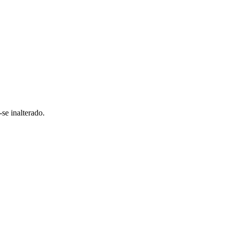
se inalterado.