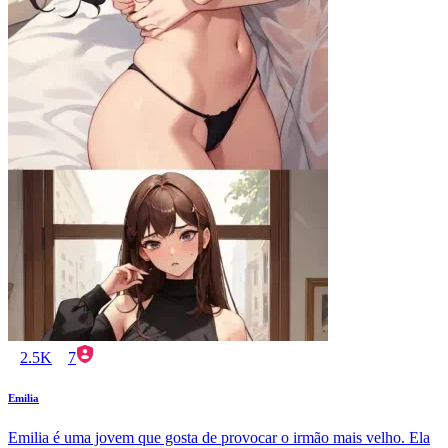
2.5K
7
Emilia
Emilia é uma jovem que gosta de provocar o irmão mais velho. Ela