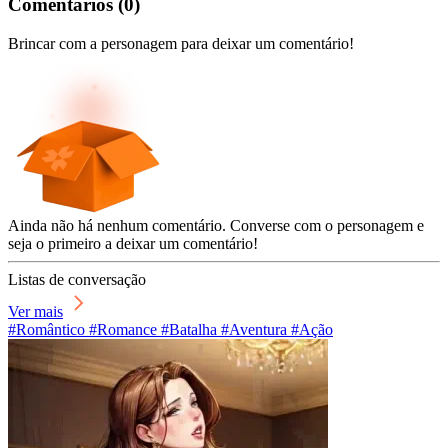
Comentários
(
0
)
Brincar com a personagem para deixar um comentário!
Ainda não há nenhum comentário. Converse com o personagem e
seja o primeiro a deixar um comentário!
Listas de conversação
Ver mais
#Romântico #Romance #Batalha #Aventura #Ação