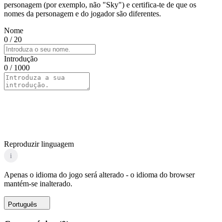
personagem (por exemplo, não "Sky") e certifica-te de que os
nomes da personagem e do jogador são diferentes.
Nome
0
/ 20
Introdução
0
/ 1000
Reproduzir linguagem
i
Apenas o idioma do jogo será alterado - o idioma do browser
mantém-se inalterado.
Português