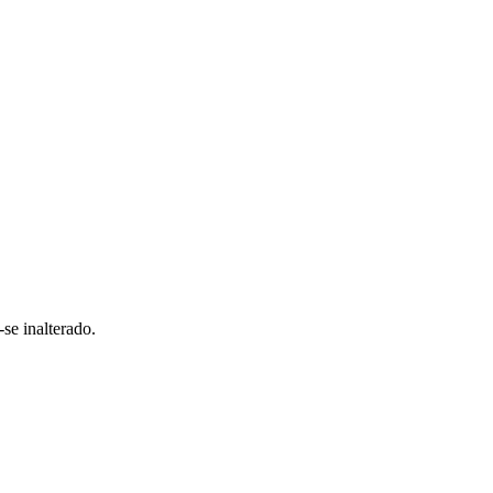
se inalterado.