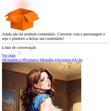
Ainda não há nenhum comentário. Converse com o personagem e
seja o primeiro a deixar um comentário!
Listas de conversação
Ver mais
#Romântico #Romance #Batalha #Aventura #Ação