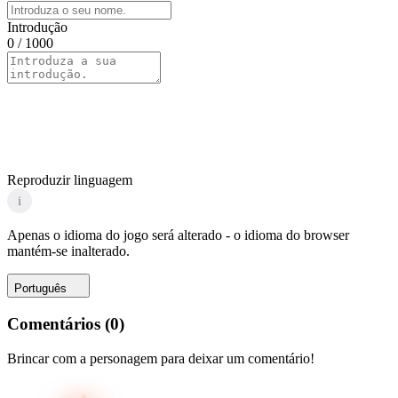
Introdução
0
/ 1000
Reproduzir linguagem
i
Apenas o idioma do jogo será alterado - o idioma do browser
mantém-se inalterado.
Português
Comentários
(
0
)
Brincar com a personagem para deixar um comentário!