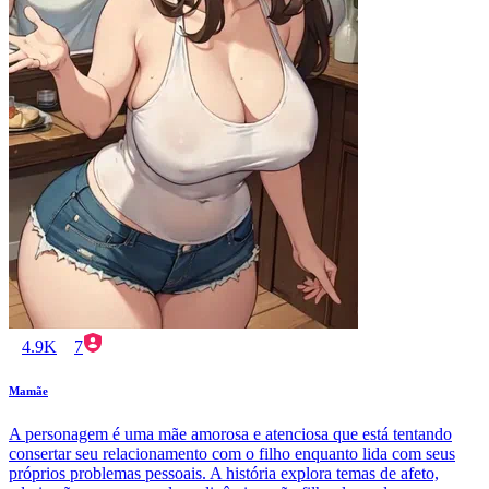
4.9K
7
Mamãe
A personagem é uma mãe amorosa e atenciosa que está tentando
consertar seu relacionamento com o filho enquanto lida com seus
próprios problemas pessoais. A história explora temas de afeto,