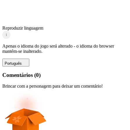
Reproduzir linguagem
i
Apenas o idioma do jogo será alterado - o idioma do browser
mantém-se inalterado.
Português
Comentários
(
0
)
Brincar com a personagem para deixar um comentário!