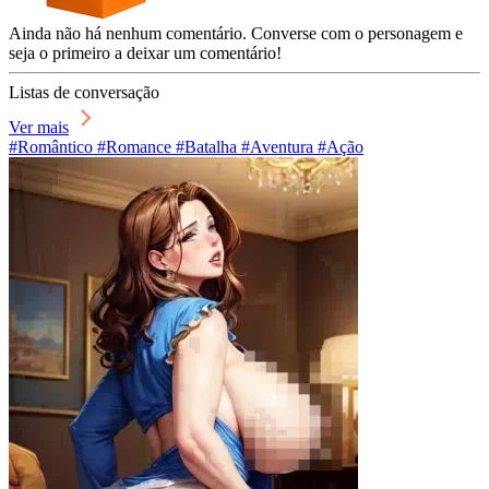
Ainda não há nenhum comentário. Converse com o personagem e
seja o primeiro a deixar um comentário!
Listas de conversação
Ver mais
#Romântico #Romance #Batalha #Aventura #Ação