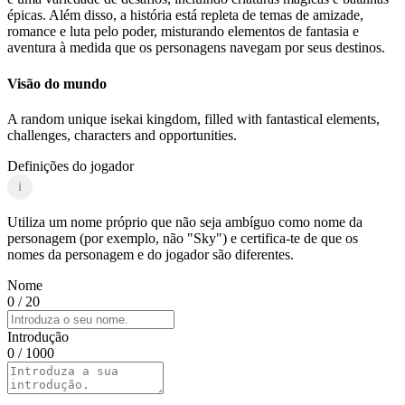
épicas. Além disso, a história está repleta de temas de amizade,
romance e luta pelo poder, misturando elementos de fantasia e
aventura à medida que os personagens navegam por seus destinos.
Visão do mundo
A random unique isekai kingdom, filled with fantastical elements,
challenges, characters and opportunities.
Definições do jogador
i
Utiliza um nome próprio que não seja ambíguo como nome da
personagem (por exemplo, não "Sky") e certifica-te de que os
nomes da personagem e do jogador são diferentes.
Nome
0
/ 20
Introdução
0
/ 1000