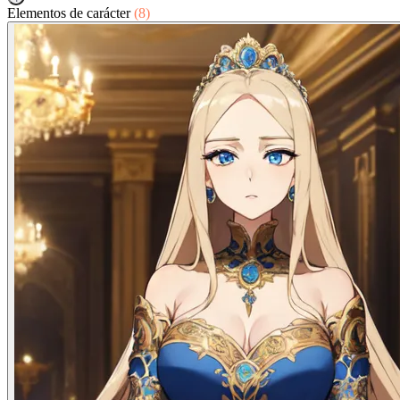
Elementos de carácter
(8)