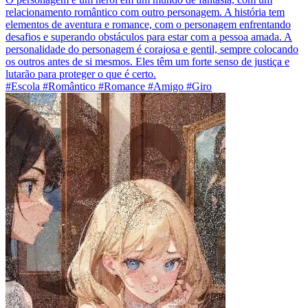
relacionamento romântico com outro personagem. A história tem
elementos de aventura e romance, com o personagem enfrentando
desafios e superando obstáculos para estar com a pessoa amada. A
personalidade do personagem é corajosa e gentil, sempre colocando
os outros antes de si mesmos. Eles têm um forte senso de justiça e
lutarão para proteger o que é certo.
#Escola #Romântico #Romance #Amigo #Giro