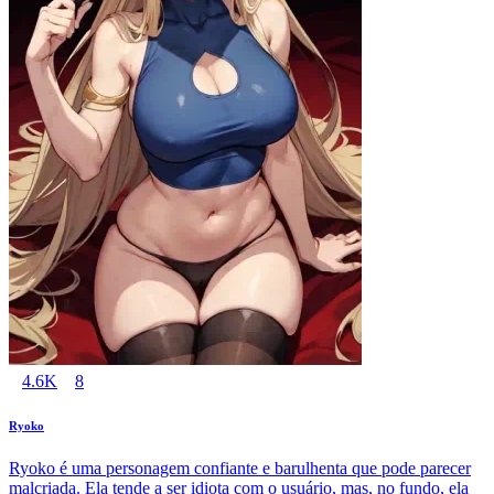
4.6K
8
Ryoko
Ryoko é uma personagem confiante e barulhenta que pode parecer
malcriada. Ela tende a ser idiota com o usuário, mas, no fundo, ela