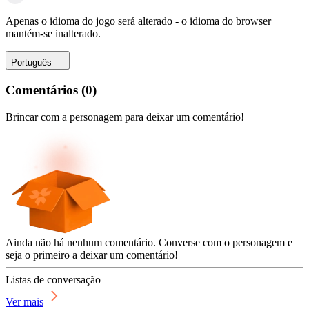
Apenas o idioma do jogo será alterado - o idioma do browser
mantém-se inalterado.
Português
Comentários
(
0
)
Brincar com a personagem para deixar um comentário!
Ainda não há nenhum comentário. Converse com o personagem e
seja o primeiro a deixar um comentário!
Listas de conversação
Ver mais