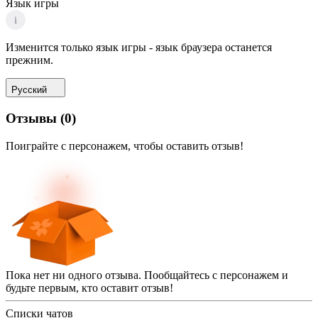
Язык игры
i
Изменится только язык игры - язык браузера останется
прежним.
Русский
Отзывы
(
0
)
Поиграйте с персонажем, чтобы оставить отзыв!
Пока нет ни одного отзыва. Пообщайтесь с персонажем и
будьте первым, кто оставит отзыв!
Списки чатов