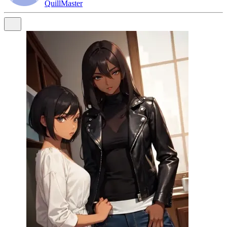
QuillMaster