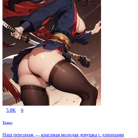
5.8K
6
Томоэ
Наш персонаж — красивая молодая девушка с длинными