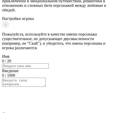
приключений в эмоциональном путешествии, романтики в
отношениях и сложных битв персонажей между любовью и
обидой.
Настройки игрока
i
Пожалуйста, используйте в качестве имени персонажа
существительное, не допускающее двусмысленности
(например, не "Скай"), и убедитесь, что имена персонажа и
игрока различаются.
Имя
0
/ 20
Введение
0
/ 1000