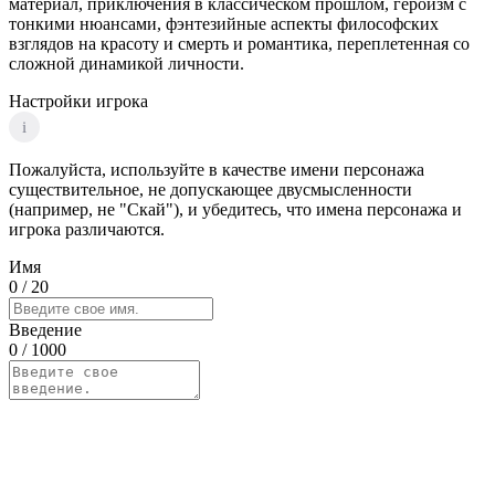
материал, приключения в классическом прошлом, героизм с
тонкими нюансами, фэнтезийные аспекты философских
взглядов на красоту и смерть и романтика, переплетенная со
сложной динамикой личности.
Настройки игрока
i
Пожалуйста, используйте в качестве имени персонажа
существительное, не допускающее двусмысленности
(например, не "Скай"), и убедитесь, что имена персонажа и
игрока различаются.
Имя
0
/ 20
Введение
0
/ 1000