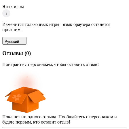
Язык игры
i
Изменится только язык игры - язык браузера останется
прежним.
Русский
Отзывы
(
0
)
Поиграйте с персонажем, чтобы оставить отзыв!
Пока нет ни одного отзыва. Пообщайтесь с персонажем и
будьте первым, кто оставит отзыв!