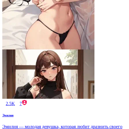
2.5K
7
Эмилия
Эмилия — молодая девушка, которая любит дразнить своего