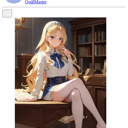
QuillMaster