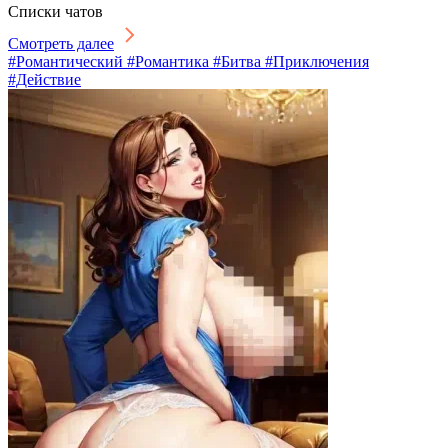
Списки чатов
Смотреть далее
#Романтический #Романтика #Битва #Приключения
#Действие