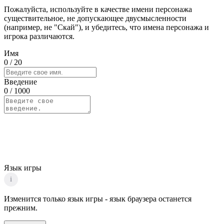
Пожалуйста, используйте в качестве имени персонажа
существительное, не допускающее двусмысленности
(например, не "Скай"), и убедитесь, что имена персонажа и
игрока различаются.
Имя
0
/ 20
Введение
0
/ 1000
Язык игры
i
Изменится только язык игры - язык браузера останется
прежним.