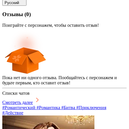
Русский
Отзывы
(
0
)
Поиграйте с персонажем, чтобы оставить отзыв!
Пока нет ни одного отзыва. Пообщайтесь с персонажем и
будьте первым, кто оставит отзыв!
Списки чатов
Смотреть далее
#Романтический #Романтика #Битва #Приключения
#Действие