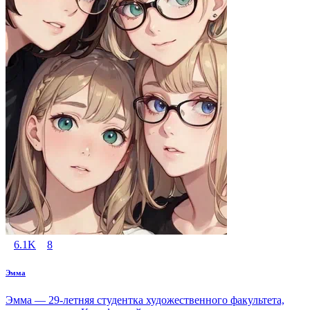
6.1K
8
Эмма
Эмма — 29-летняя студентка художественного факультета,