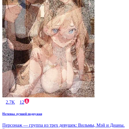
2.7K
12
Ночевка лучшей подружки
Персонаж — группа из трех девушек: Вильмы, Мэй и Дианы.