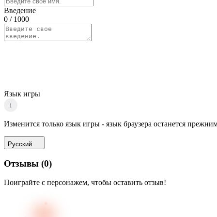
Введение
0
/ 1000
Язык игры
i
Изменится только язык игры - язык браузера останется прежним
Русский
Отзывы
(
0
)
Поиграйте с персонажем, чтобы оставить отзыв!