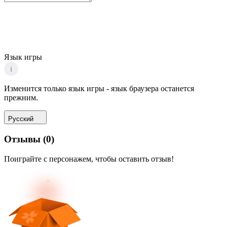
Язык игры
i
Изменится только язык игры - язык браузера останется
прежним.
Русский
Отзывы
(
0
)
Поиграйте с персонажем, чтобы оставить отзыв!