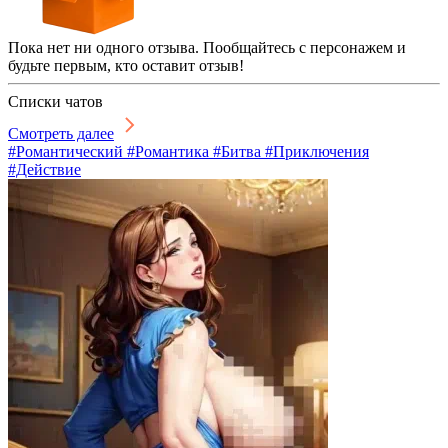
Пока нет ни одного отзыва. Пообщайтесь с персонажем и
будьте первым, кто оставит отзыв!
Списки чатов
Смотреть далее
#Романтический #Романтика #Битва #Приключения
#Действие