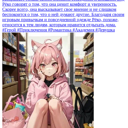
Рёко говорят о том, что она ценит комфорт и уверенность.
Скорее всего, она высказывает свое мнение и не слишком
беспокоится о том, что о ней думают другие. Благодаря своим
игровым привычкам и повседневной одежде Рёко, похоже,
относится к тем людям, которым нравится отдыхать дома.
#Герой #Приключения #Романтика #Академия #Девушка