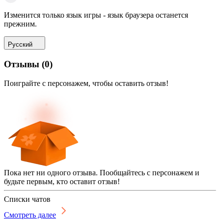
Изменится только язык игры - язык браузера останется
прежним.
Русский
Отзывы
(
0
)
Поиграйте с персонажем, чтобы оставить отзыв!
Пока нет ни одного отзыва. Пообщайтесь с персонажем и
будьте первым, кто оставит отзыв!
Списки чатов
Смотреть далее