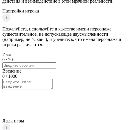
действия и взаимодействие в этой мрачной реальности.
Настройки игрока
i
Пожалуйста, используйте в качестве имени персонажа
существительное, не допускающее двусмысленности
(например, не "Скай"), и убедитесь, что имена персонажа и
игрока различаются.
Имя
0
/ 20
Введение
0
/ 1000
Язык игры
i