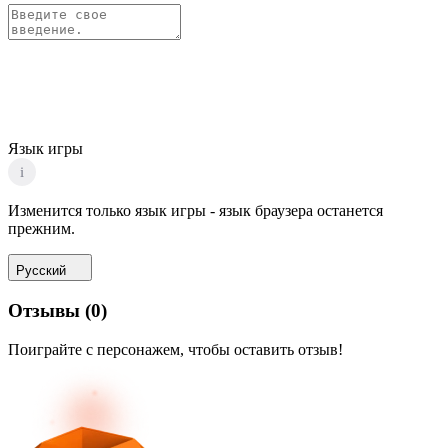
Язык игры
i
Изменится только язык игры - язык браузера останется
прежним.
Русский
Отзывы
(
0
)
Поиграйте с персонажем, чтобы оставить отзыв!