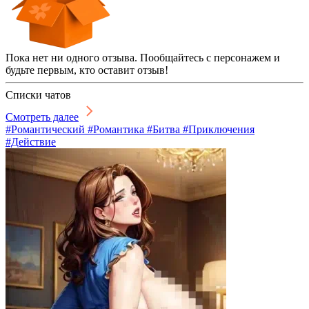
Пока нет ни одного отзыва. Пообщайтесь с персонажем и
будьте первым, кто оставит отзыв!
Списки чатов
Смотреть далее
#Романтический #Романтика #Битва #Приключения
#Действие