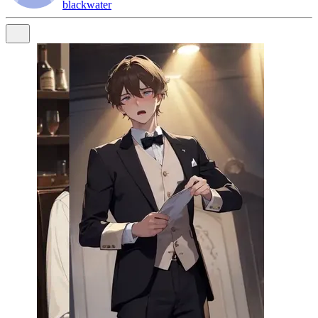
blackwater