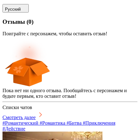
Русский
Отзывы
(
0
)
Поиграйте с персонажем, чтобы оставить отзыв!
Пока нет ни одного отзыва. Пообщайтесь с персонажем и
будьте первым, кто оставит отзыв!
Списки чатов
Смотреть далее
#Романтический #Романтика #Битва #Приключения
#Действие