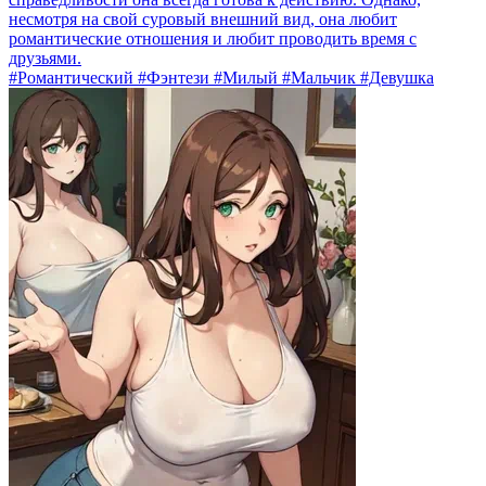
несмотря на свой суровый внешний вид, она любит
романтические отношения и любит проводить время с
друзьями.
#Романтический #Фэнтези #Милый #Мальчик #Девушка