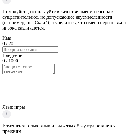
Пожалуйста, используйте в качестве имени персонажа
существительное, не допускающее двусмысленности
(например, не "Скай"), и убедитесь, что имена персонажа и
игрока различаются.
Имя
0
/ 20
Введение
0
/ 1000
Язык игры
i
Изменится только язык игры - язык браузера останется
прежним.