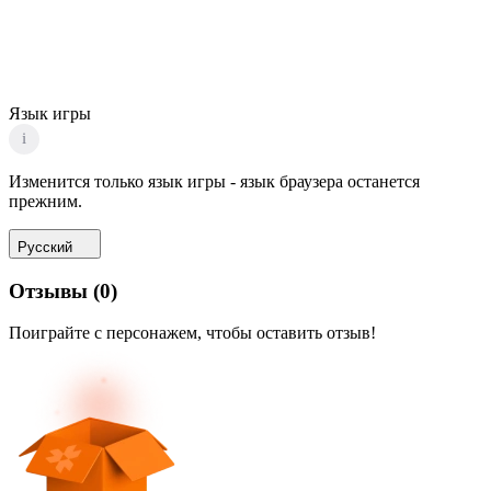
Язык игры
i
Изменится только язык игры - язык браузера останется
прежним.
Русский
Отзывы
(
0
)
Поиграйте с персонажем, чтобы оставить отзыв!