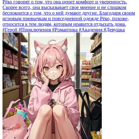
Рёко говорят о том, что она ценит комфорт и уверенность.
Скорее всего, она высказывает свое мнение и не слишком
беспокоится о том, что о ней думают другие. Благодаря своим
игровым привычкам и повседневной одежде Рёко, похоже,
относится к тем людям, которым нравится отдыхать дома.
#Герой #Приключения #Романтика #Академия #Девушка