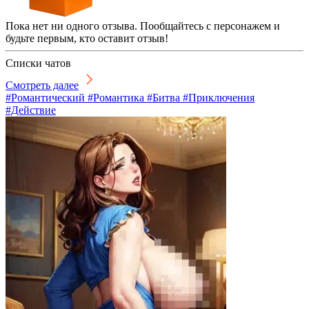
Пока нет ни одного отзыва. Пообщайтесь с персонажем и
будьте первым, кто оставит отзыв!
Списки чатов
Смотреть далее
#Романтический #Романтика #Битва #Приключения
#Действие