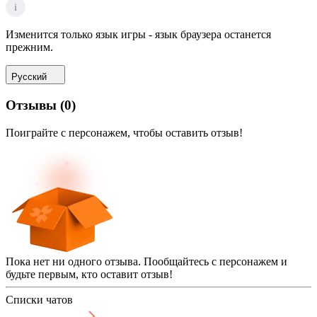
i
Изменится только язык игры - язык браузера останется
прежним.
Русский
Отзывы
(
0
)
Поиграйте с персонажем, чтобы оставить отзыв!
Пока нет ни одного отзыва. Пообщайтесь с персонажем и
будьте первым, кто оставит отзыв!
Списки чатов