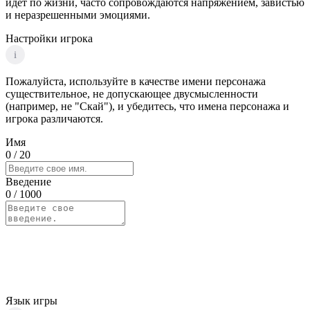
идет по жизни, часто сопровождаются напряжением, завистью
и неразрешенными эмоциями.
Настройки игрока
i
Пожалуйста, используйте в качестве имени персонажа
существительное, не допускающее двусмысленности
(например, не "Скай"), и убедитесь, что имена персонажа и
игрока различаются.
Имя
0
/ 20
Введение
0
/ 1000
Язык игры