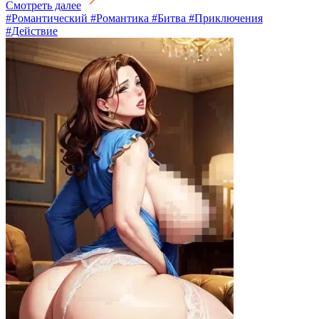
Смотреть далее
#Романтический #Романтика #Битва #Приключения
#Действие