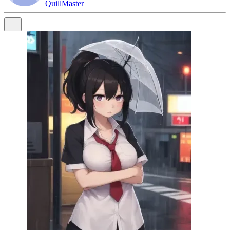
QuillMaster