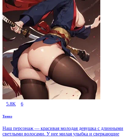
5.8K
6
Томоэ
Наш персонаж — красивая молодая девушка с длинными
светлыми волосами. У нее милая улыбка и сверкающие