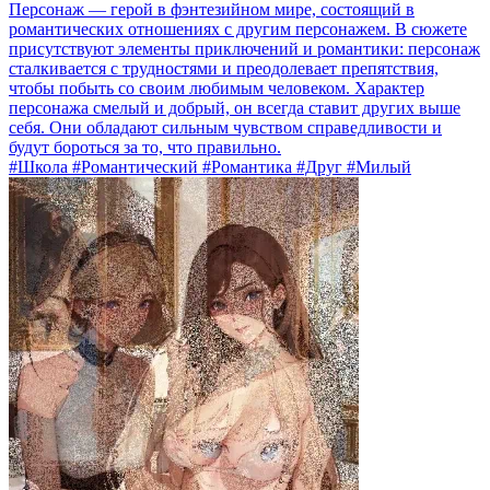
Персонаж — герой в фэнтезийном мире, состоящий в
романтических отношениях с другим персонажем. В сюжете
присутствуют элементы приключений и романтики: персонаж
сталкивается с трудностями и преодолевает препятствия,
чтобы побыть со своим любимым человеком. Характер
персонажа смелый и добрый, он всегда ставит других выше
себя. Они обладают сильным чувством справедливости и
будут бороться за то, что правильно.
#Школа #Романтический #Романтика #Друг #Милый