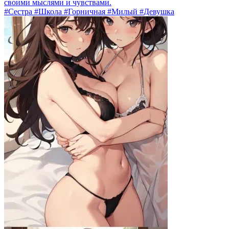
своими мыслями и чувствами.
#Сестра #Школа #Горничная #Милый #Девушка