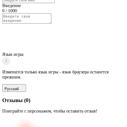
Введение
0
/ 1000
Язык игры
i
Изменится только язык игры - язык браузера останется
прежним.
Русский
Отзывы
(
0
)
Поиграйте с персонажем, чтобы оставить отзыв!