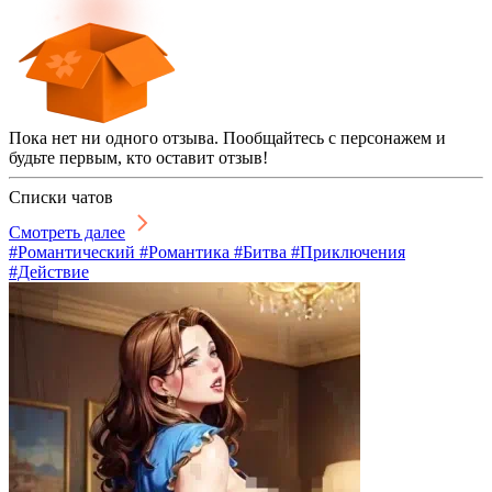
Пока нет ни одного отзыва. Пообщайтесь с персонажем и
будьте первым, кто оставит отзыв!
Списки чатов
Смотреть далее
#Романтический #Романтика #Битва #Приключения
#Действие