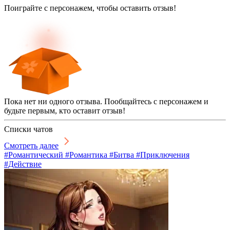
Поиграйте с персонажем, чтобы оставить отзыв!
Пока нет ни одного отзыва. Пообщайтесь с персонажем и
будьте первым, кто оставит отзыв!
Списки чатов
Смотреть далее
#Романтический #Романтика #Битва #Приключения
#Действие