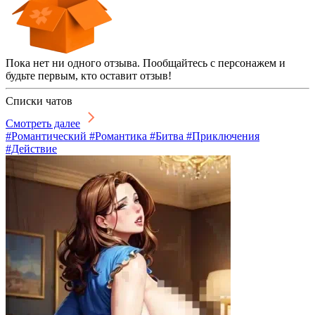
Пока нет ни одного отзыва. Пообщайтесь с персонажем и
будьте первым, кто оставит отзыв!
Списки чатов
Смотреть далее
#Романтический #Романтика #Битва #Приключения
#Действие