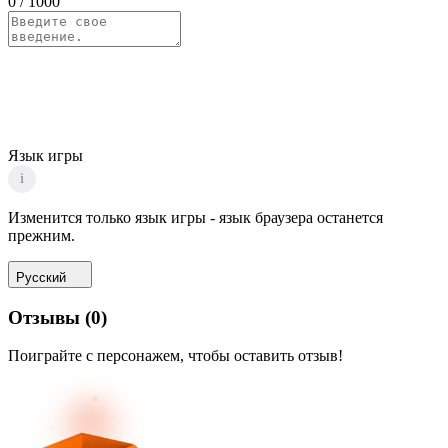
0
/ 1000
Язык игры
i
Изменится только язык игры - язык браузера останется
прежним.
Русский
Отзывы
(
0
)
Поиграйте с персонажем, чтобы оставить отзыв!