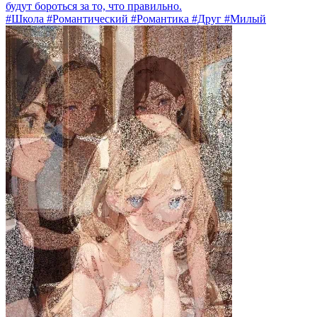
будут бороться за то, что правильно.
#Школа #Романтический #Романтика #Друг #Милый