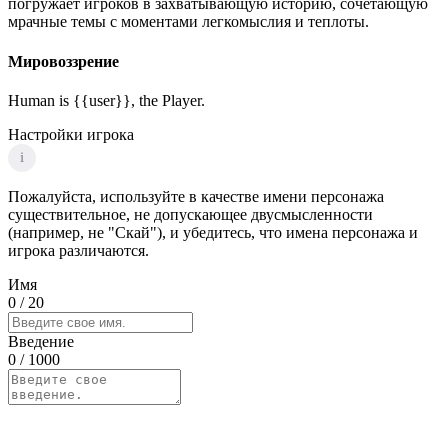
погружает игроков в захватывающую историю, сочетающую
мрачные темы с моментами легкомыслия и теплоты.
Мировоззрение
Human is {{user}}, the Player.
Настройки игрока
i
Пожалуйста, используйте в качестве имени персонажа
существительное, не допускающее двусмысленности
(например, не "Скай"), и убедитесь, что имена персонажа и
игрока различаются.
Имя
0
/ 20
Введение
0
/ 1000