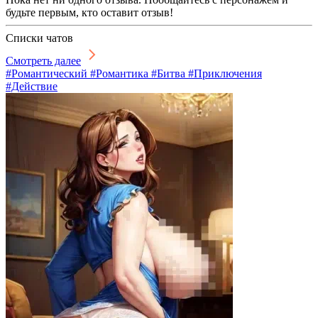
будьте первым, кто оставит отзыв!
Списки чатов
Смотреть далее
#Романтический #Романтика #Битва #Приключения
#Действие