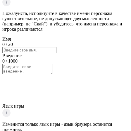
i
Пожалуйста, используйте в качестве имени персонажа
существительное, не допускающее двусмысленности
(например, не "Скай"), и убедитесь, что имена персонажа и
игрока различаются.
Имя
0
/ 20
Введение
0
/ 1000
Язык игры
i
Изменится только язык игры - язык браузера останется
прежним.