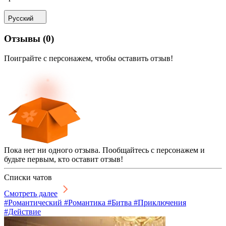
Русский
Отзывы
(
0
)
Поиграйте с персонажем, чтобы оставить отзыв!
Пока нет ни одного отзыва. Пообщайтесь с персонажем и
будьте первым, кто оставит отзыв!
Списки чатов
Смотреть далее
#Романтический #Романтика #Битва #Приключения
#Действие