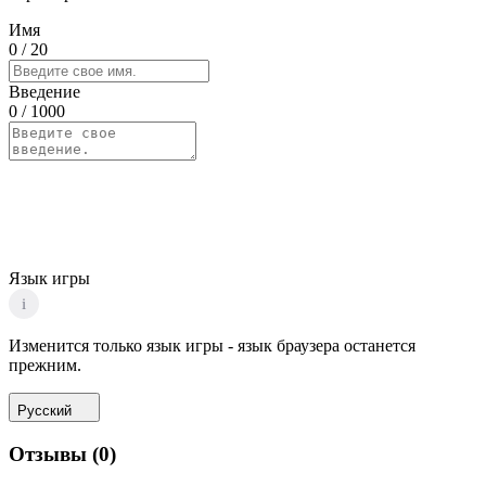
Имя
0
/ 20
Введение
0
/ 1000
Язык игры
i
Изменится только язык игры - язык браузера останется
прежним.
Русский
Отзывы
(
0
)