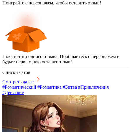
Поиграйте с персонажем, чтобы оставить отзыв!
Пока нет ни одного отзыва. Пообщайтесь с персонажем и
будьте первым, кто оставит отзыв!
Списки чатов
Смотреть далее
#Романтический #Романтика #Битва #Приключения
#Действие