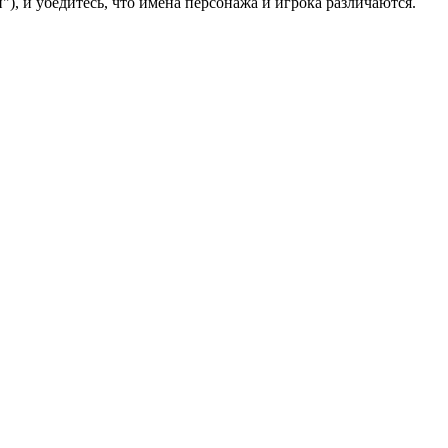
), и убедитесь, что имена персонажа и игрока различаются.