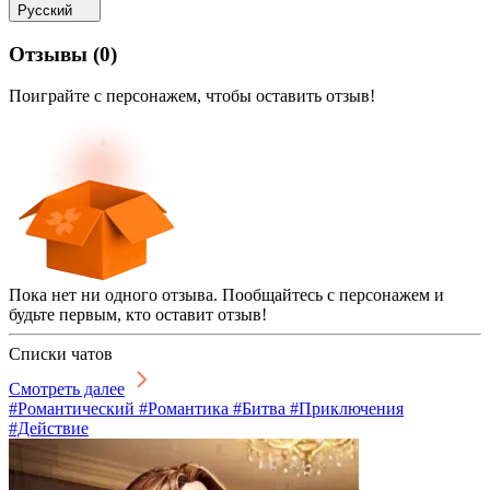
Русский
Отзывы
(
0
)
Поиграйте с персонажем, чтобы оставить отзыв!
Пока нет ни одного отзыва. Пообщайтесь с персонажем и
будьте первым, кто оставит отзыв!
Списки чатов
Смотреть далее
#Романтический #Романтика #Битва #Приключения
#Действие