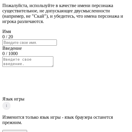
Пожалуйста, используйте в качестве имени персонажа
существительное, не допускающее двусмысленности
(например, не "Скай"), и убедитесь, что имена персонажа и
игрока различаются.
Имя
0
/ 20
Введение
0
/ 1000
Язык игры
i
Изменится только язык игры - язык браузера останется
прежним.