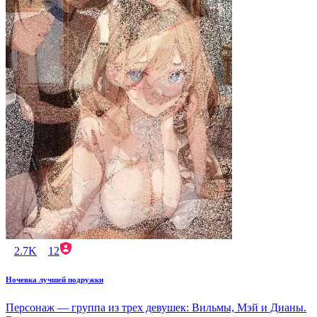
2.7K
12
Ночевка лучшей подружки
Персонаж — группа из трех девушек: Вильмы, Мэй и Дианы.