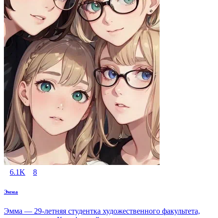
6.1K
8
Эмма
Эмма — 29-летняя студентка художественного факультета,