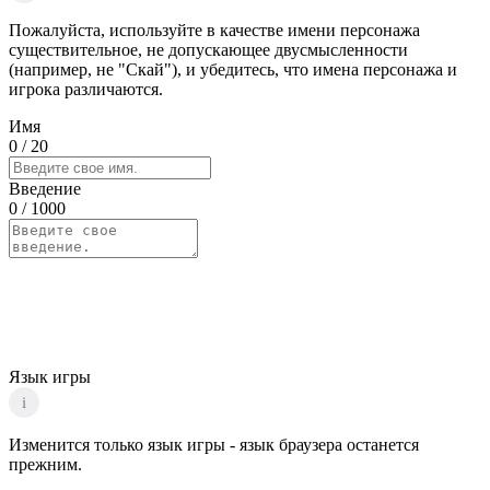
Пожалуйста, используйте в качестве имени персонажа
существительное, не допускающее двусмысленности
(например, не "Скай"), и убедитесь, что имена персонажа и
игрока различаются.
Имя
0
/ 20
Введение
0
/ 1000
Язык игры
i
Изменится только язык игры - язык браузера останется
прежним.