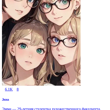
6.1K
8
Эмма
Эмма — 29-летняя студентка художественного факультета,