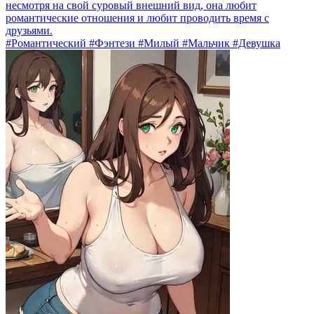
несмотря на свой суровый внешний вид, она любит
романтические отношения и любит проводить время с
друзьями.
#Романтический #Фэнтези #Милый #Мальчик #Девушка