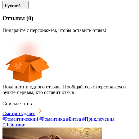
Русский
Отзывы
(
0
)
Поиграйте с персонажем, чтобы оставить отзыв!
Пока нет ни одного отзыва. Пообщайтесь с персонажем и
будьте первым, кто оставит отзыв!
Списки чатов
Смотреть далее
#Романтический #Романтика #Битва #Приключения
#Действие