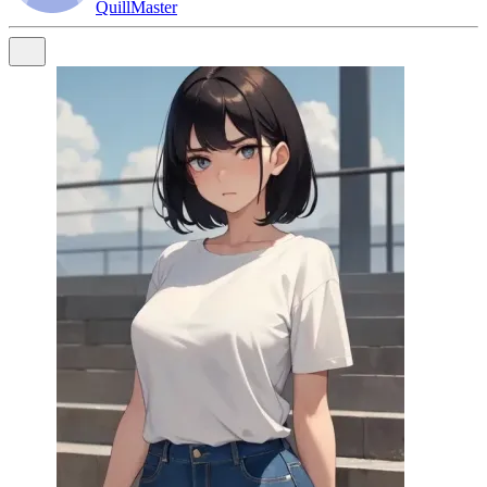
QuillMaster