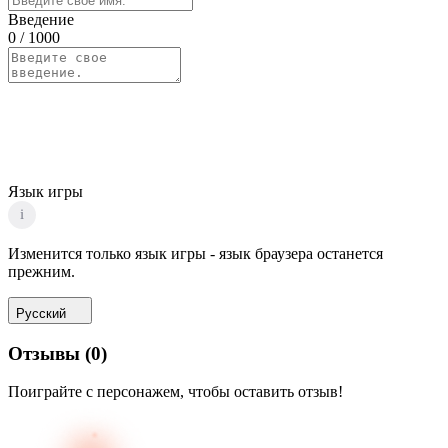
Введение
0
/ 1000
Язык игры
i
Изменится только язык игры - язык браузера останется
прежним.
Русский
Отзывы
(
0
)
Поиграйте с персонажем, чтобы оставить отзыв!