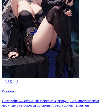
1.8K
8
Сильвейн
Сильвейн — сложный персонаж, живущий в мистическом
лесу, где она борется со своими растущими тайными