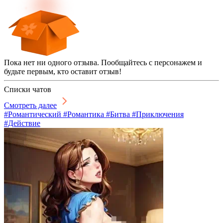
Пока нет ни одного отзыва. Пообщайтесь с персонажем и
будьте первым, кто оставит отзыв!
Списки чатов
Смотреть далее
#Романтический #Романтика #Битва #Приключения
#Действие