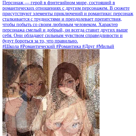
Персонаж — герой в фэнтезийном мире, состоящий в
романтических отношениях с другим персонажем. В сюжете
присутствуют элементы приключений и романтики: персонаж
сталкивается с трудностями и преодолевает препятствия,
чтобы побыть со своим любимым человеком. Характер
персонажа смелый и добрый, он всегда ставит других выше
себя. Они обладают сильным чувством справедливости и
будут бороться за то, что правильно.
#Школа #Романтический #Романтика #Друг #Милый