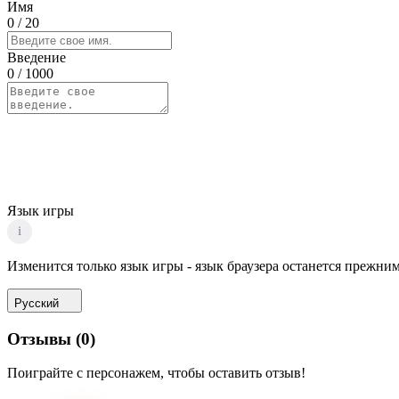
Имя
0
/ 20
Введение
0
/ 1000
Язык игры
i
Изменится только язык игры - язык браузера останется прежним
Русский
Отзывы
(
0
)
Поиграйте с персонажем, чтобы оставить отзыв!