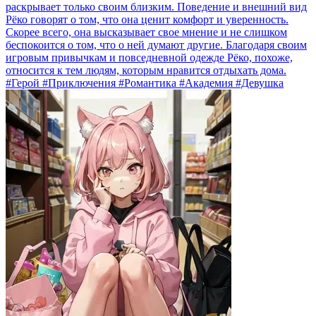
раскрывает только своим близким. Поведение и внешний вид
Рёко говорят о том, что она ценит комфорт и уверенность.
Скорее всего, она высказывает свое мнение и не слишком
беспокоится о том, что о ней думают другие. Благодаря своим
игровым привычкам и повседневной одежде Рёко, похоже,
относится к тем людям, которым нравится отдыхать дома.
#Герой #Приключения #Романтика #Академия #Девушка