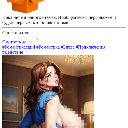
Пока нет ни одного отзыва. Пообщайтесь с персонажем и
будьте первым, кто оставит отзыв!
Списки чатов
Смотреть далее
#Романтический #Романтика #Битва #Приключения
#Действие