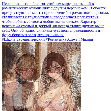
Персонаж — герой в фэнтезийном мире, состоящий в
романтических отношениях с другим персонажем. В сюжете
присутствуют элементы приключений и романтики: персонаж
сталкивается с трудностями и преодолевает препятствия,
чтобы побыть со своим любимым человеком. Характер
персонажа смелый и добрый, он всегда ставит других выше
себя. Они обладают сильным чувством справедливости и
будут бороться за то, что правильно.
#Школа #Романтический #Романтика #Друг #Милый