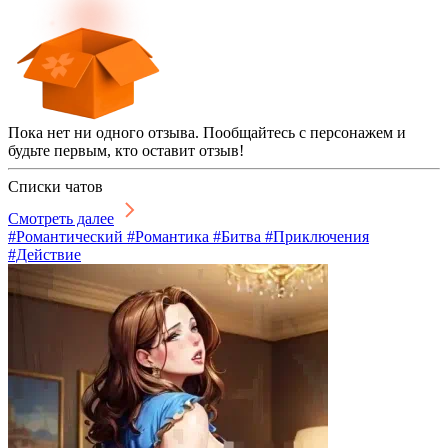
Пока нет ни одного отзыва. Пообщайтесь с персонажем и
будьте первым, кто оставит отзыв!
Списки чатов
Смотреть далее
#Романтический #Романтика #Битва #Приключения
#Действие