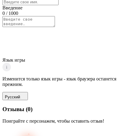
Введение
0
/ 1000
Язык игры
i
Изменится только язык игры - язык браузера останется
прежним.
Русский
Отзывы
(
0
)
Поиграйте с персонажем, чтобы оставить отзыв!