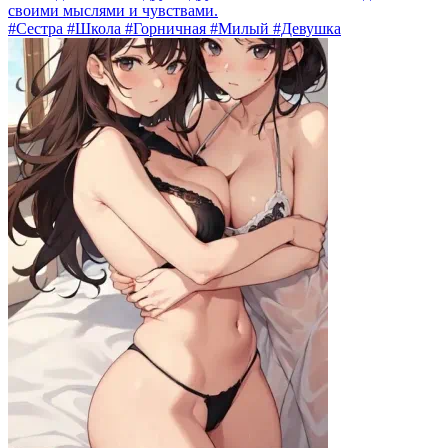
своими мыслями и чувствами.
#Сестра #Школа #Горничная #Милый #Девушка