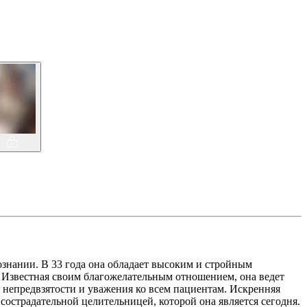
знании. В 33 года она обладает высоким и стройным
Известная своим благожелательным отношением, она ведет
непредвзятости и уважения ко всем пациентам. Искренняя
сострадательной целительницей, которой она является сегодня.