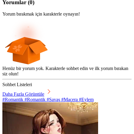
Yorumlar
(
0
)
Yorum bırakmak için karakterle oynayın!
Henüz bir yorum yok. Karakterle sohbet edin ve ilk yorum bırakan
siz olun!
Sohbet Listeleri
Daha Fazla Görüntüle
#Romantik #Romantik #Savaş #Macera #Eylem