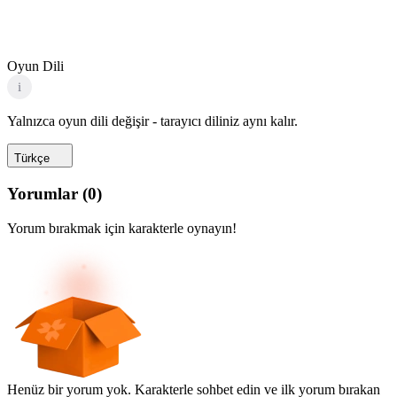
Oyun Dili
i
Yalnızca oyun dili değişir - tarayıcı diliniz aynı kalır.
Türkçe
Yorumlar
(
0
)
Yorum bırakmak için karakterle oynayın!
Henüz bir yorum yok. Karakterle sohbet edin ve ilk yorum bırakan