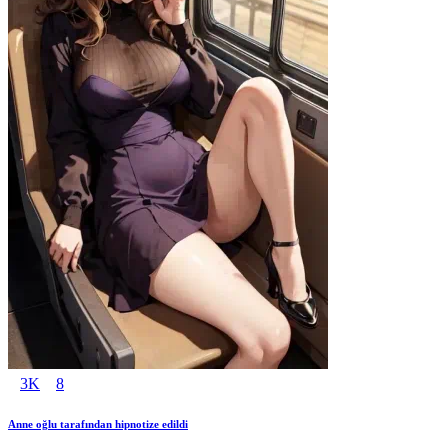
3K
8
Anne oğlu tarafından hipnotize edildi