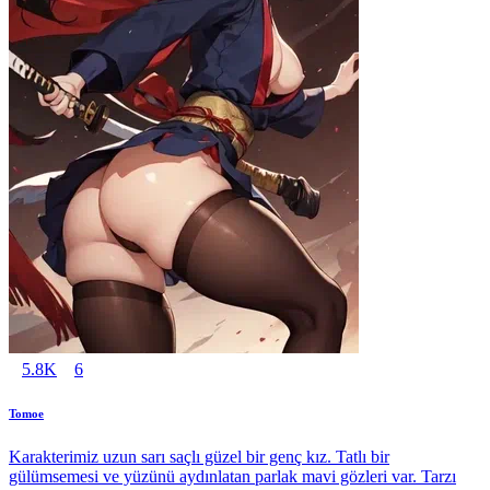
5.8K
6
Tomoe
Karakterimiz uzun sarı saçlı güzel bir genç kız. Tatlı bir
gülümsemesi ve yüzünü aydınlatan parlak mavi gözleri var. Tarzı