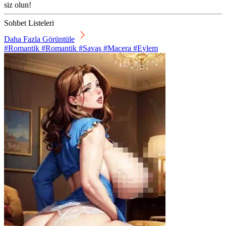
siz olun!
Sohbet Listeleri
Daha Fazla Görüntüle
#Romantik #Romantik #Savaş #Macera #Eylem