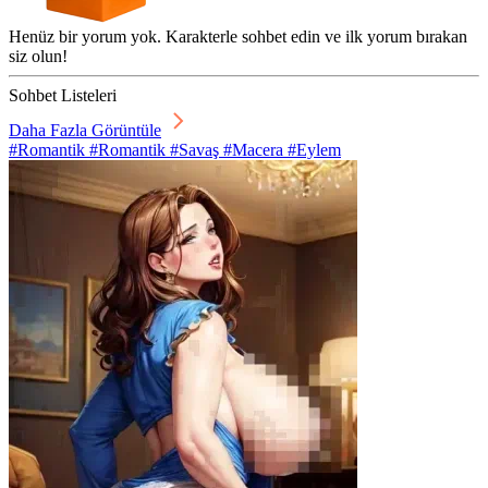
Henüz bir yorum yok. Karakterle sohbet edin ve ilk yorum bırakan
siz olun!
Sohbet Listeleri
Daha Fazla Görüntüle
#Romantik #Romantik #Savaş #Macera #Eylem