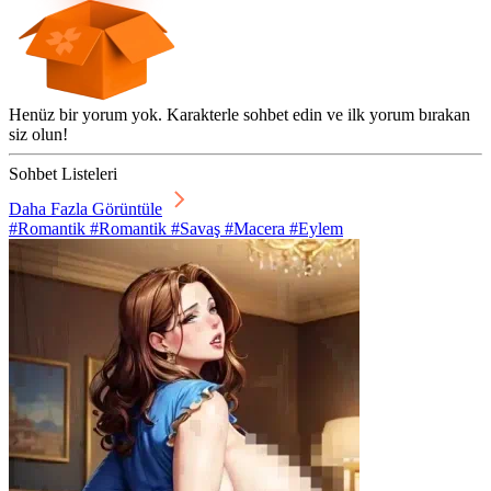
Henüz bir yorum yok. Karakterle sohbet edin ve ilk yorum bırakan
siz olun!
Sohbet Listeleri
Daha Fazla Görüntüle
#Romantik #Romantik #Savaş #Macera #Eylem