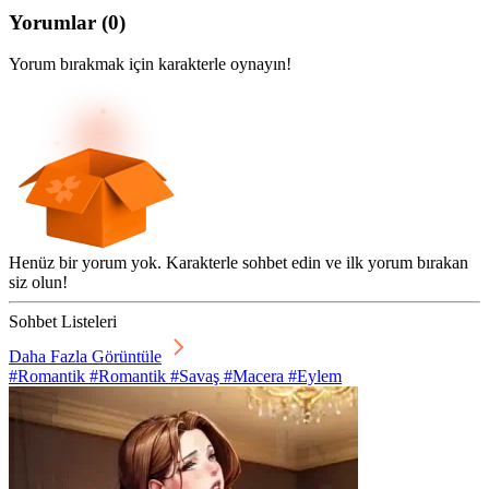
Yorumlar
(
0
)
Yorum bırakmak için karakterle oynayın!
Henüz bir yorum yok. Karakterle sohbet edin ve ilk yorum bırakan
siz olun!
Sohbet Listeleri
Daha Fazla Görüntüle
#Romantik #Romantik #Savaş #Macera #Eylem