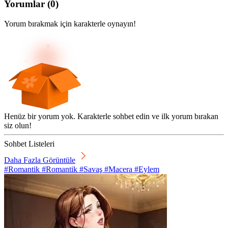
Yorumlar
(
0
)
Yorum bırakmak için karakterle oynayın!
Henüz bir yorum yok. Karakterle sohbet edin ve ilk yorum bırakan
siz olun!
Sohbet Listeleri
Daha Fazla Görüntüle
#Romantik #Romantik #Savaş #Macera #Eylem