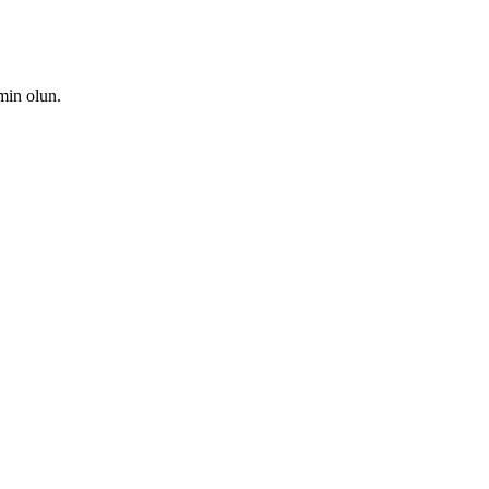
emin olun.