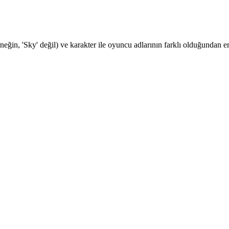
rneğin, 'Sky' değil) ve karakter ile oyuncu adlarının farklı olduğundan 