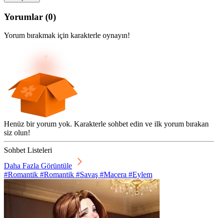
Yorumlar
(
0
)
Yorum bırakmak için karakterle oynayın!
Henüz bir yorum yok. Karakterle sohbet edin ve ilk yorum bırakan
siz olun!
Sohbet Listeleri
Daha Fazla Görüntüle
#Romantik #Romantik #Savaş #Macera #Eylem