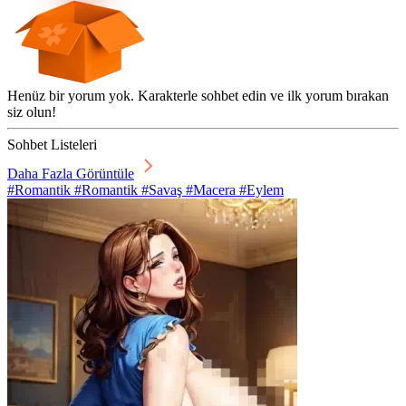
Henüz bir yorum yok. Karakterle sohbet edin ve ilk yorum bırakan
siz olun!
Sohbet Listeleri
Daha Fazla Görüntüle
#Romantik #Romantik #Savaş #Macera #Eylem